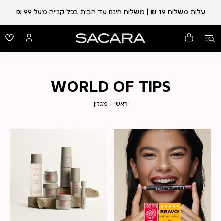
עלות משלוח 19 ₪ | משלוח חינם עד הבית בכל קנייה מעל 99 ₪
WORLD OF TIPS
ראשי
מגזין
ראשי
מגזין