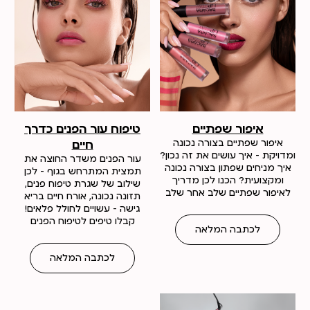
איפור שפתיים
טיפוח עור הפנים כדרך
איפור שפתיים בצורה נכונה
חיים
ומדויקת - איך עושים את זה נכון?
עור הפנים משדר החוצה את
איך מניחים שפתון בצורה נכונה
תמצית המתרחש בגוף - לכן
ומקצועית? הכנו לכן מדריך
שילוב של שגרת טיפוח פנים,
לאיפור שפתיים שלב אחר שלב
תזונה נכונה, אורח חיים בריא
גישה - עשויים לחולל פלאים!
קבלו טיפים לטיפוח הפנים
לכתבה המלאה
לכתבה המלאה