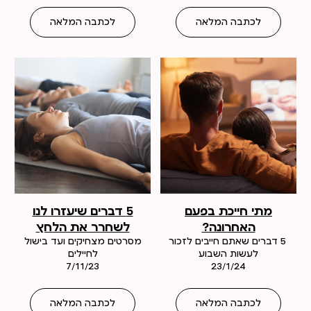
לכתבה המלאה
לכתבה המלאה
מתי חייכת בפעם
5 דברים שיעזרו לנו
האחרונה?
לשחרר את הלחץ
5 דברים שאתם חייבים לזכור
מסרטים מצחיקים ועד בישול
לעשות השבוע
לחיילים
7/11/23
23/1/24
לכתבה המלאה
לכתבה המלאה