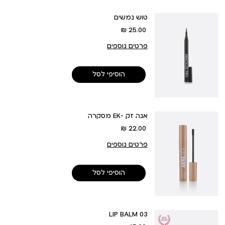
טוש נמשים
מחיר
25.00 ₪
מוצר
פרטים נוספים
הוסיפי לסל
מסקרה EK- אנה זק
מחיר
22.00 ₪
מוצר
פרטים נוספים
הוסיפי לסל
LIP BALM 03