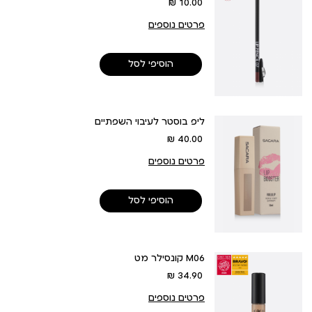
מחיר
10.00 ₪
מוצר
פרטים נוספים
הוסיפי לסל
ליפ בוסטר לעיבוי השפתיים
מחיר
40.00 ₪
מוצר
פרטים נוספים
הוסיפי לסל
קונסילר מט M06
מחיר
34.90 ₪
מוצר
פרטים נוספים