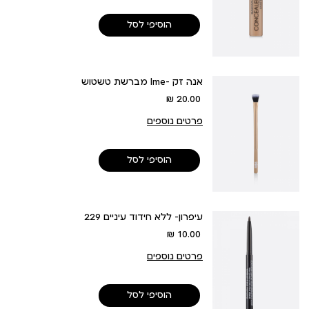
הוסיפי לסל
מברשת טשטוש lme- אנה זק
מחיר
20.00 ₪
מוצר
פרטים נוספים
הוסיפי לסל
עיפרון- ללא חידוד עיניים 229
מחיר
10.00 ₪
מוצר
פרטים נוספים
הוסיפי לסל