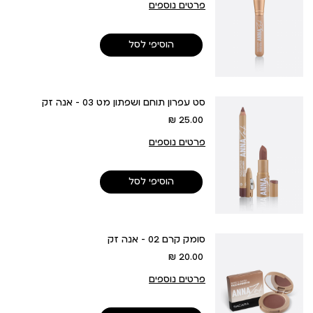
פרטים נוספים
הוסיפי לסל
סט עפרון תוחם ושפתון מט 03 - אנה זק
מחיר
25.00 ₪
מוצר
פרטים נוספים
הוסיפי לסל
סומק קרם 02 - אנה זק
מחיר
20.00 ₪
מוצר
פרטים נוספים