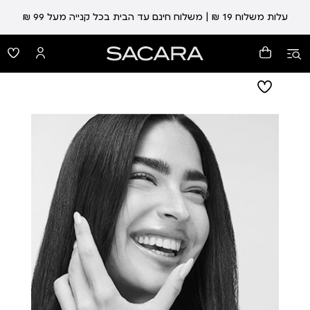
עלות משלוח 19 ₪ | משלוח חינם עד הבית בכל קנייה מעל 99 ₪