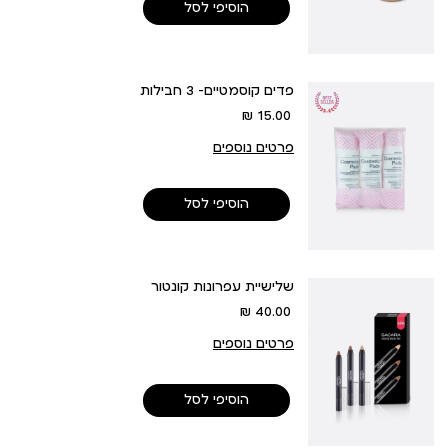
הוסיפי לסל
פדים קוסמטיים- 3 חבילות
מחיר
15.00 ₪
מוצר
פרטים נוספים
הוסיפי לסל
שלישיית עפרונות קונטור
מחיר
40.00 ₪
מוצר
פרטים נוספים
הוסיפי לסל