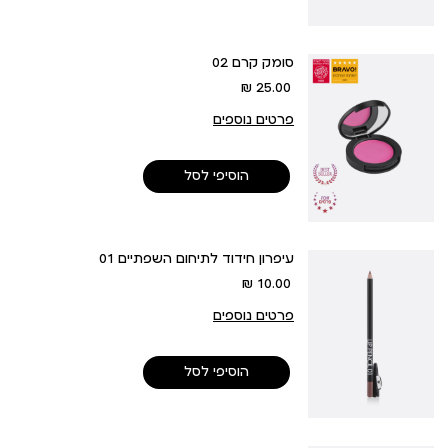
סומק קרם 02
מחיר
25.00 ₪
מוצר
פרטים נוספים
הוסיפי לסל
עיפרון חידוד לתיחום השפתיים 01
מחיר
10.00 ₪
מוצר
פרטים נוספים
הוסיפי לסל