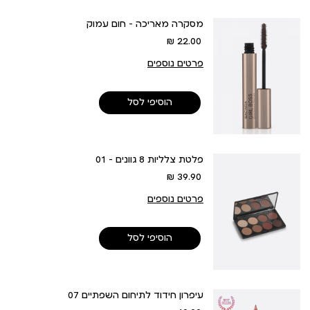
מסקרה מאריכה - חום עמוק
מחיר
22.00 ₪
מוצר
פרטים נוספים
הוסיפי לסל
פלטת צלליות 8 גוונים - 01
מחיר
39.90 ₪
מוצר
פרטים נוספים
הוסיפי לסל
עיפרון חידוד לתיחום השפתיים 07