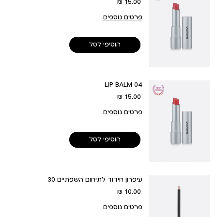
מחיר
15.00 ₪
מוצר
פרטים נוספים
הוסיפי לסל
LIP BALM 04
מחיר
15.00 ₪
מוצר
פרטים נוספים
הוסיפי לסל
עיפרון חידוד לתיחום השפתיים 30
מחיר
10.00 ₪
מוצר
פרטים נוספים