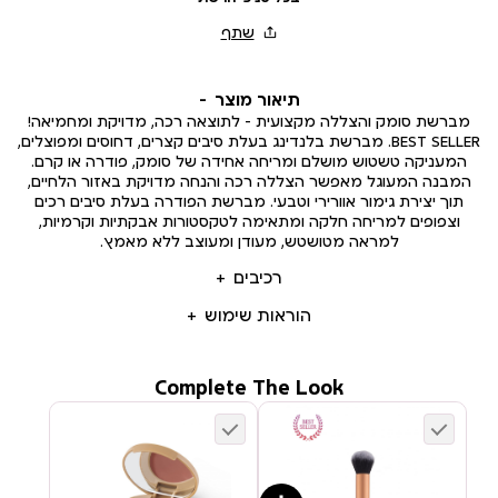
תיאור מוצר
מברשת סומק והצללה מקצועית – לתוצאה רכה, מדויקת ומחמיאה!
BEST SELLER. מברשת בלנדינג בעלת סיבים קצרים, דחוסים ומפוצלים,
המעניקה טשטוש מושלם ומריחה אחידה של סומק, פודרה או קרם.
המבנה המעוגל מאפשר הצללה רכה והנחה מדויקת באזור הלחיים,
תוך יצירת גימור אוורירי וטבעי. מברשת הפודרה בעלת סיבים רכים
וצפופים למריחה חלקה ומתאימה לטקסטורות אבקתיות וקרמיות,
למראה מטושטש, מעודן ומעוצב ללא מאמץ.
רכיבים
הוראות שימוש
Complete The Look