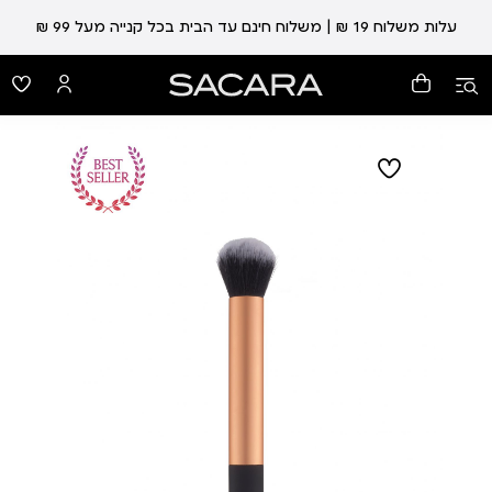
עלות משלוח 19 ₪ | משלוח חינם עד הבית בכל קנייה מעל 99 ₪