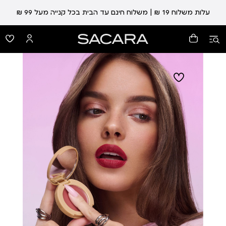
עלות משלוח 19 ₪ | משלוח חינם עד הבית בכל קנייה מעל 99 ₪