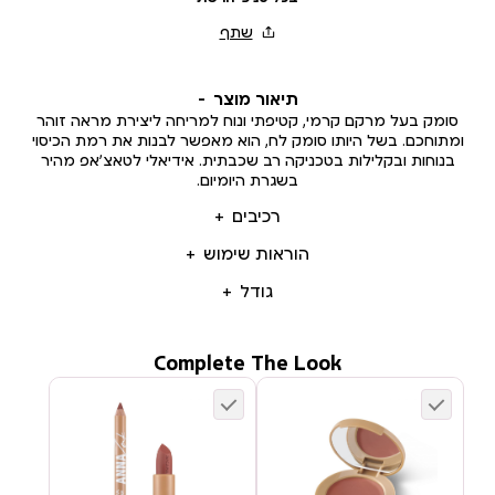
תיאור מוצר
סומק בעל מרקם קרמי, קטיפתי ונוח למריחה ליצירת מראה זוהר
ומתוחכם. בשל היותו סומק לח, הוא מאפשר לבנות את רמת הכיסוי
בנוחות ובקלילות בטכניקה רב שכבתית. אידיאלי לטאצ’אפ מהיר
בשגרת היומיום.
רכיבים
הוראות שימוש
גודל
Complete The Look