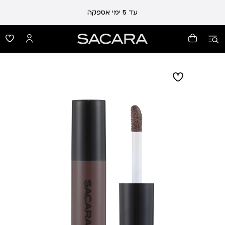
עד 5 ימי אספקה