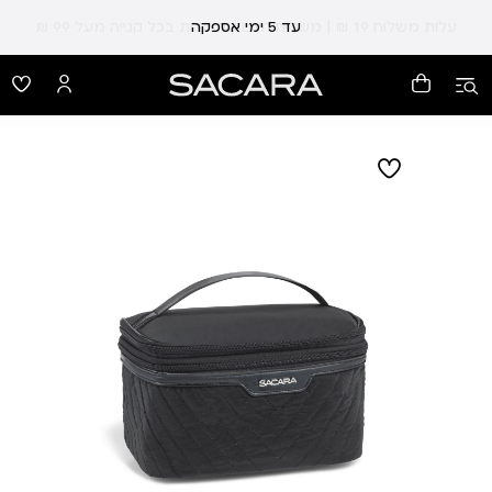
עד 5 ימי אספקה