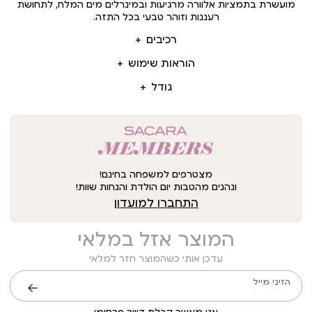
מועשרת בתמציות אלוורה מרגיעות ובמינרלים מים המלח, לתחושת
רעננות וזוהר טבעי בכל התזה.
רכיבים
הוראות שימוש
גודל
מצטרפים למשפחה בחינם!
ונהנים מהטבות יום הולדת והנחות שוות!
התחברו למועדון
המוצר אזל במלאי
עדכן אותי כשהמוצר חזר למלאי
הזיני מייל
שליחה