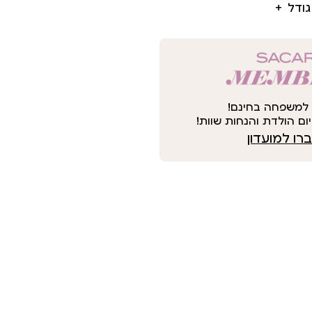
גודל
למשפחה בחינם!
ום הולדת והנחות שוות!
ו למועדון