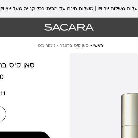
עלות משלוח 19 ₪ | משלוח חינם עד הבית בכל קנייה מעל 99 ₪
ראשי
סאן קיס ברונזר - גימור מט
סאן קיס ברו
מחיר
 ₪
מוצר
11