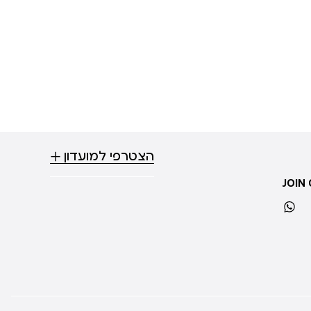
הצטרפי למועדון
JOIN
whatsapp
ti