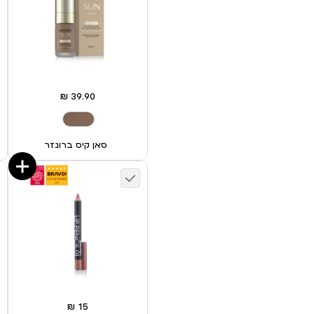
סאן קיס ברונזר