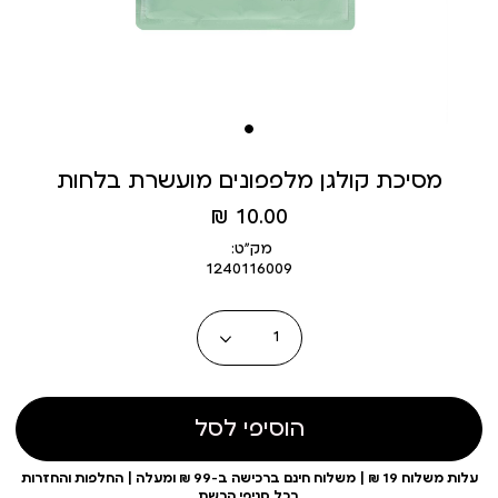
מסיכת קולגן מלפפונים מועשרת בלחות
מחיר
10.00 ₪
מוצר
מק״ט:
1240116009
כמות
הוסיפי לסל
עלות משלוח 19 ₪ | משלוח חינם ברכישה ב-99 ₪ ומעלה | החלפות והחזרות
בכל סניפי הרשת