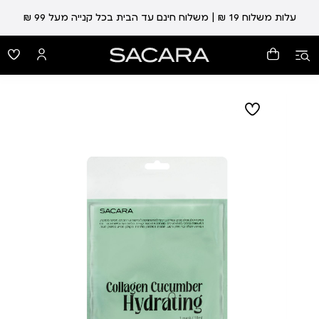
עלות משלוח 19 ₪ | משלוח חינם עד הבית בכל קנייה מעל 99 ₪