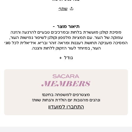
תיאור מוצר
מסיכת קולגן מועשרת בלחות ובמרכיבים טבעיים להרגעה והזנה
עמוקה של העור. עם תמציות מלפפון וקולגן לשיפור גמישות העור,
המסיכה מעניקה תחושת רעננות ומראה זוהר ובריא. אידיאלית לכל סוגי
העור, במיוחד לעור הזקוק ללחות והגנה.
גודל
מצטרפים למשפחה בחינם!
ונהנים מהטבות יום הולדת והנחות שוות!
התחברו למועדון