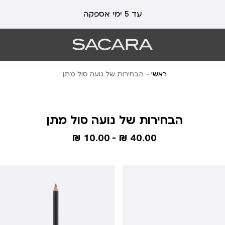
עד 5 ימי אספקה
ראשי
הבחירות של נועה סול מתן
הבחירות של נועה סול מתן
10.00 ₪
40.00 ₪