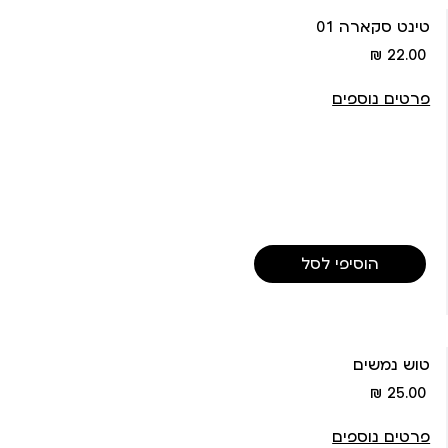
טינט סקארה 01
מחיר
22.00 ₪
מוצר
פרטים נוספים
הוסיפי לסל
טוש נמשים
מחיר
25.00 ₪
מוצר
פרטים נוספים