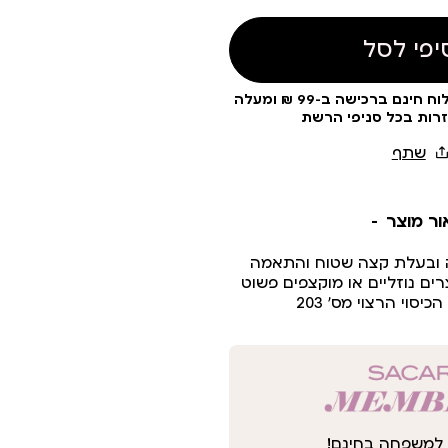
יפי לסל
עלות משלוח 19 ₪ | משלוח חינם ברכישה ב-99 ₪ ומעלה
זרות בכל סניפי הרשת
ור מוצר
 ובעלת קצה שטוח והתאמה
ם נוזליים או מוקצפים פשוט
כיסוי הרצוי מס’ 203
למשפחה בחינם!