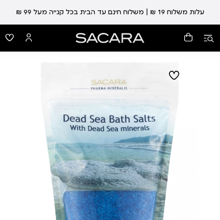
עלות משלוח 19 ₪ | משלוח חינם עד הבית בכל קנייה מעל 99 ₪