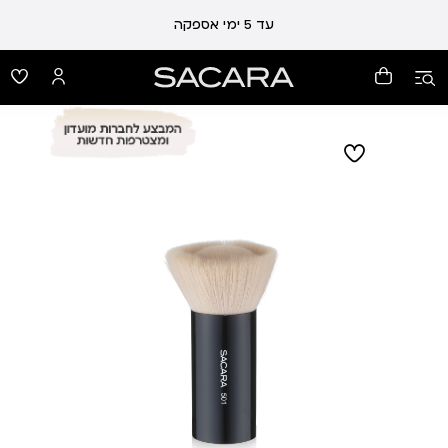
עד 5 ימי אספקה