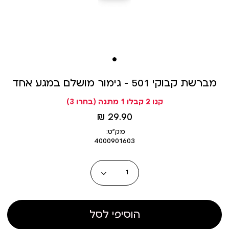
מברשת קבוקי 501 – גימור מושלם במגע אחד
קנו 2 קבלו 1 מתנה (בחרו 3)
מחיר
29.90 ₪
מוצר
מק״ט:
4000901603
כמות
הוסיפי לסל