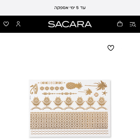
עד 5 ימי אספקה