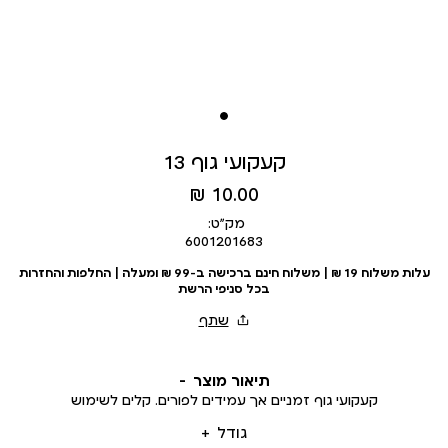
קעקועי גוף 13
מחיר
10.00 ₪
מוצר
מק״ט:
6001201683
עלות משלוח 19 ₪ | משלוח חינם ברכישה ב-99 ₪ ומעלה | החלפות והחזרות
בכל סניפי הרשת
תיאור מוצר
קעקועי גוף זמניים אך עמידים לפורים. קלים לשימוש
גודל