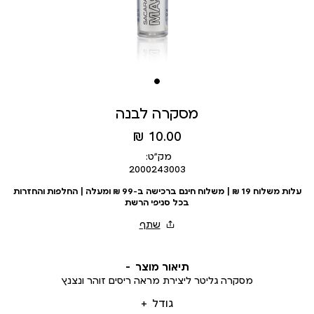
מסקרה לבנה
מחיר
10.00 ₪
מוצר
מק״ט:
2000243003
עלות משלוח 19 ₪ | משלוח חינם ברכישה ב-99 ₪ ומעלה | החלפות והחזרות
בכל סניפי הרשת
תיאור מוצר
מסקרה גליטר ליצירת מראה ריסים זוהר ונצנץ
גודל