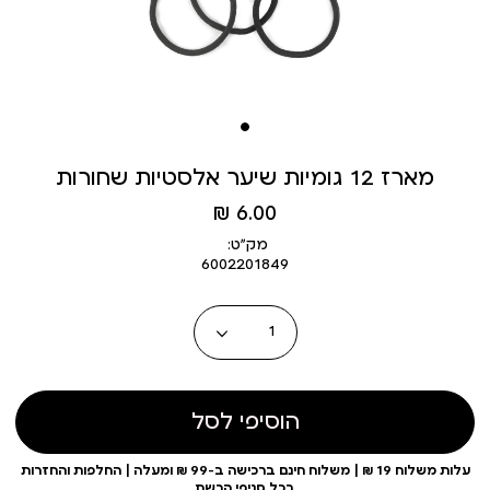
מארז 12 גומיות שיער אלסטיות שחורות
מחיר
6.00 ₪
מוצר
מק״ט:
6002201849
כמות
הוסיפי לסל
עלות משלוח 19 ₪ | משלוח חינם ברכישה ב-99 ₪ ומעלה | החלפות והחזרות
בכל סניפי הרשת