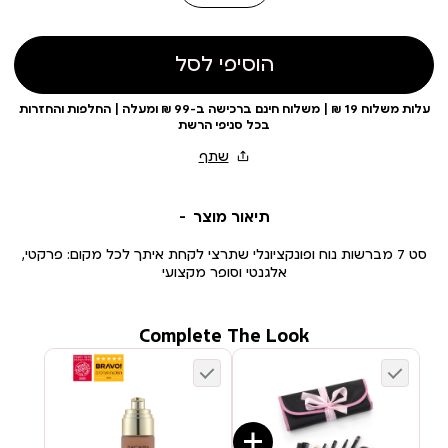
הוסיפי לסל
עלות משלוח 19 ₪ | משלוח חינם ברכישה ב-99 ₪ ומעלה | החלפות והחזרות
בכל סניפי הרשת
תיאור מוצר
סט 7 מברשות נוח ופונקציונלי שתרצי לקחת איתך לכל מקום: פרקטי,
אלגנטי וסופר מקצועי
Complete The Look