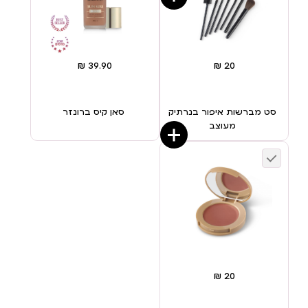
סט מברשות איפור בנרתיק
סאן קיס ברונזר
מעוצב