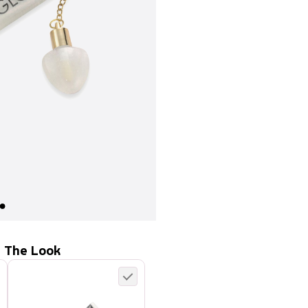
 The Look