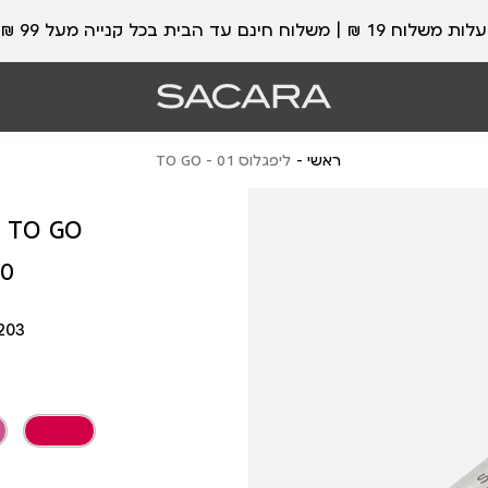
עלות משלוח 19 ₪ | משלוח חינם עד הבית בכל קנייה מעל 99 ₪
ראשי
ליפגלוס 01 - TO GO
ליפגלוס 01 - GO
מחיר
 ₪
מוצר
203