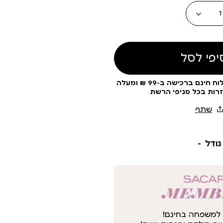
כמות
יפי לסל
עלות משלוח 19 ₪ | משלוח חינם ברכישה ב-99 ₪ ומעלה
זרות בכל סניפי הרשת
גודל
למשפחה בחינם!