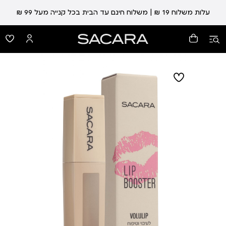
עלות משלוח 19 ₪ | משלוח חינם עד הבית בכל קנייה מעל 99 ₪