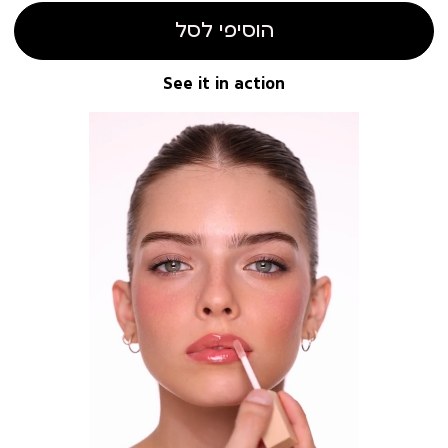
הוסיפי לסל
See it in action