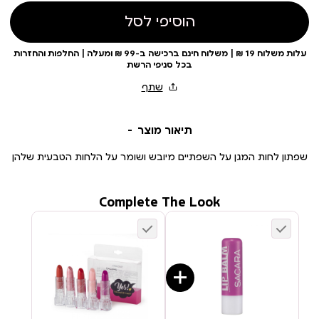
הוסיפי לסל
עלות משלוח 19 ₪ | משלוח חינם ברכישה ב-99 ₪ ומעלה | החלפות והחזרות
בכל סניפי הרשת
תיאור מוצר
שפתון לחות המגן על השפתיים מיובש ושומר על הלחות הטבעית שלהן
Complete The Look