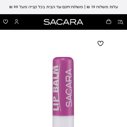
עלות משלוח 19 ₪ | משלוח חינם עד הבית בכל קנייה מעל 99 ₪
עד 5 ימי אספקה