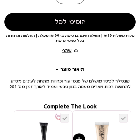
הוסיפי לסל
עלות משלוח 19 ₪ | משלוח חינם ברכישה ב-99 ₪ ומעלה | החלפות והחזרות
בכל סניפי הרשת
תיאור מוצר
קונסילר לכיסוי מושלם של פגמי עור וכהויות מתחת לעיניים מסייע
לתחושת רכות ויוצרים מעטה בגוון טבעי ועמיד לאורך זמן מס’ 201
Complete The Look