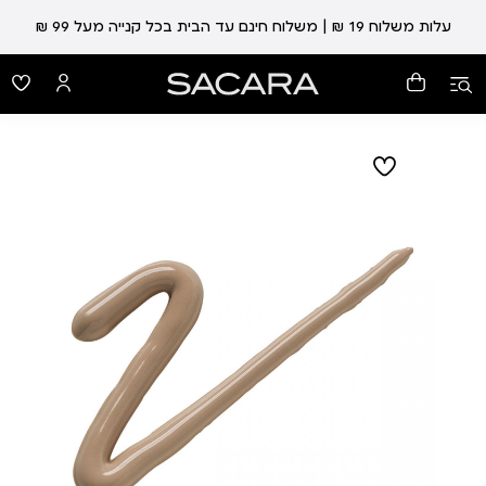
עלות משלוח 19 ₪ | משלוח חינם עד הבית בכל קנייה מעל 99 ₪