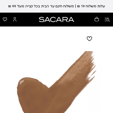
עלות משלוח 19 ₪ | משלוח חינם עד הבית בכל קנייה מעל 99 ₪