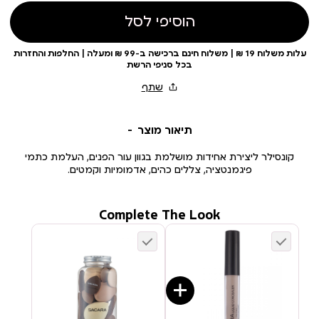
הוסיפי לסל
עלות משלוח 19 ₪ | משלוח חינם ברכישה ב-99 ₪ ומעלה | החלפות והחזרות
בכל סניפי הרשת
תיאור מוצר
קונסילר ליצירת אחידות מושלמת בגוון עור הפנים, העלמת כתמי
פיגמנטציה, צללים כהים, אדמומיות וקמטים.
Complete The Look