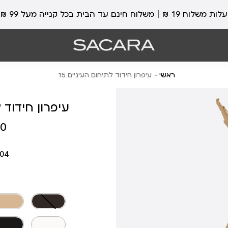
עלות משלוח 19 ₪ | משלוח חינם עד הבית בכל קנייה מעל 99 ₪
ראשי
עיפרון חידוד לתיחום העיניים 15
עיפרון חידוד ל
מחיר
 ₪
מוצר
204