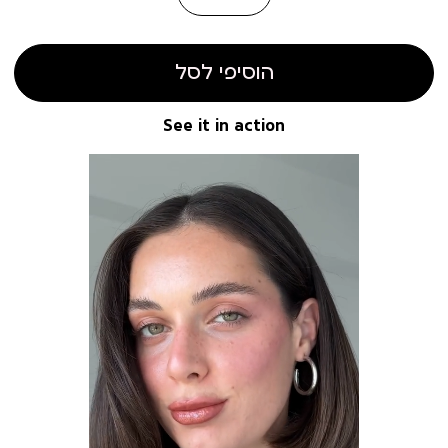
הוסיפי לסל
See it in action