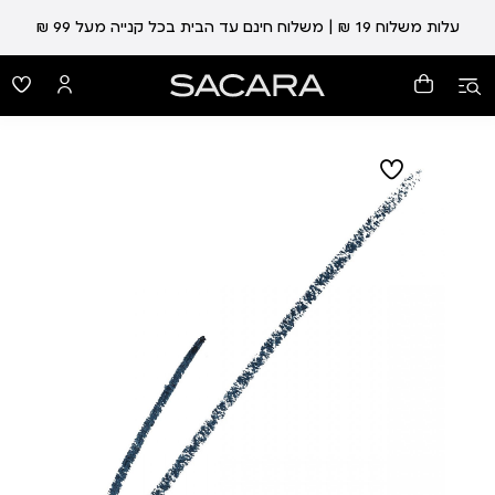
עלות משלוח 19 ₪ | משלוח חינם עד הבית בכל קנייה מעל 99 ₪