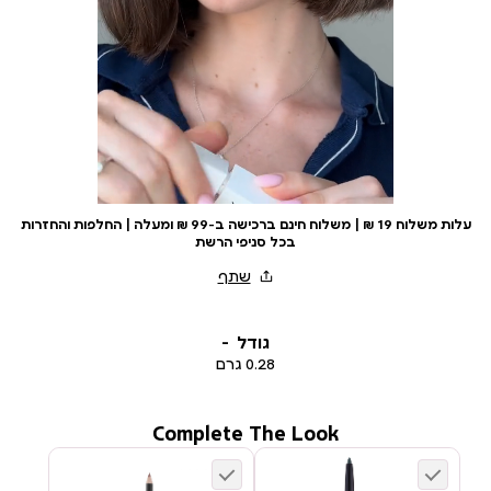
עלות משלוח 19 ₪ | משלוח חינם ברכישה ב-99 ₪ ומעלה | החלפות והחזרות
בכל סניפי הרשת
גודל
0.28 גרם
Complete The Look