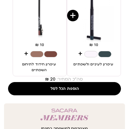
+
+
עיפרון לעיניים ולשפתיים
עיפרון חידוד לתיחום
השפתיים
סה"כ המחיר:
הוספת הכל לסל
מצטרפים למשפחה בחינם!