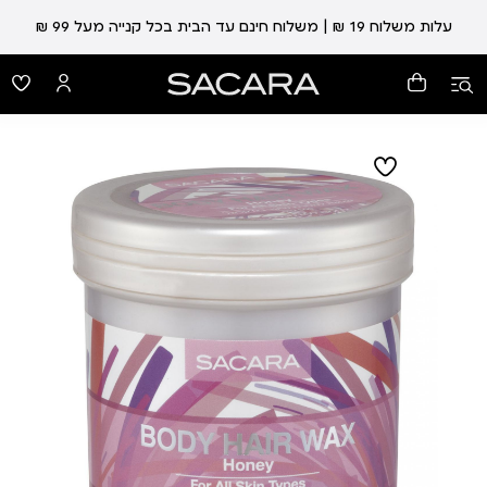
עלות משלוח 19 ₪ | משלוח חינם עד הבית בכל קנייה מעל 99 ₪
עד 5 ימי אספקה