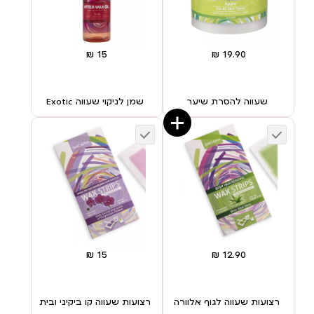
שעווה להסרת שיער
שמן לניקוי שעווה Exotic
רצועות שעווה לגוף אלוורה
רצועות שעווה קו ביקיני ובית