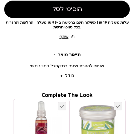
הוסיפי לסל
עלות משלוח 19 ₪ | משלוח חינם ברכישה ב-99 ₪ ומעלה | החלפות והחזרות
בכל סניפי הרשת
תיאור מוצר
שעווה להסרת שיער במיקרוגל במגע משי
גודל
Complete The Look