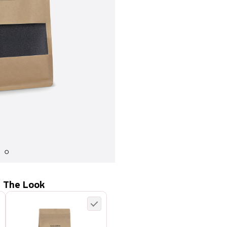
 The Look