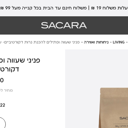
עלות משלוח 19 ₪ | משלוח חינם עד הבית בכל קנייה מעל 99 ₪
LIVING
ניחוחות ואווירה
פניני שעווה ופתילים להכנת נרות דקורטיביים- 
פניני שעווה ו
דקורטי
מחיר
 ₪
מוצר
מחיר ל100 גרם: 6.00 ₪
22