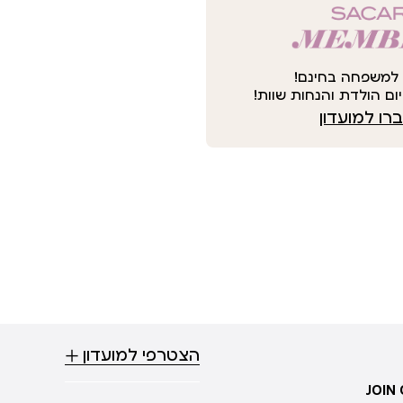
למשפחה בחינם!
ום הולדת והנחות שוות!
ו למועדון
הצטרפי למועדון
JOIN