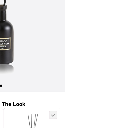
 The Look