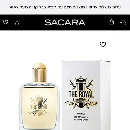
עלות משלוח 19 ₪ | משלוח חינם עד הבית בכל קנייה מעל 99 ₪