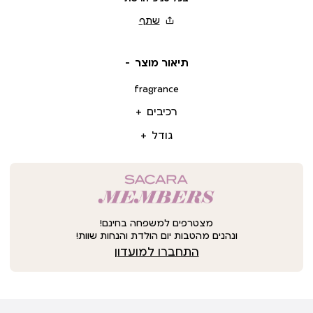
תיאור מוצר
fragrance
רכיבים
גודל
מצטרפים למשפחה בחינם!
ונהנים מהטבות יום הולדת והנחות שוות!
התחברו למועדון