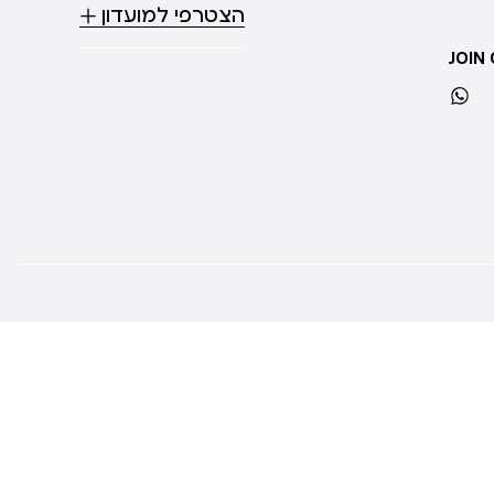
הצטרפי למועדון
JOIN
whatsapp
ti