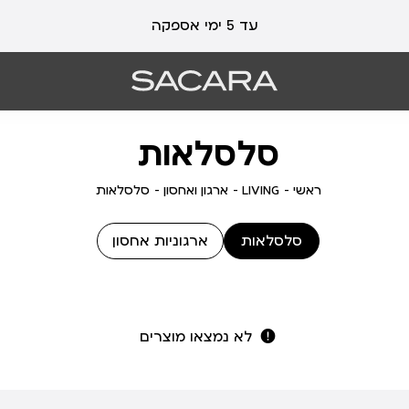
עד 5 ימי אספקה
סלסלאות
ראשי
LIVING
ארגון
סלסלאות
ראשי
LIVING
ארגון ואחסון
סלסלאות
ואחסון
סלסלאות
ארגוניות אחסון
לא נמצאו מוצרים