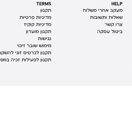
TERMS
HELP
TERMS
HELP
מעקב אחרי משלוח
תקנון
שאלות ותשובות
מדיניות פרטיות
צרו קשר
מדיניות קוקיז
ביטול עסקה
תקנון מועדון
נגישות
מימוש שובר זיכוי
תקנון לכרטיס זוגי להשקה
תקנון לפעילות זכיה במס