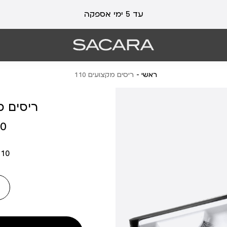
עלות משלוח 19 ₪ | משלוח חינם עד הבית בכל קנייה מעל 99 ₪
עד 5 ימי אספקה
ראשי
ריסים מקצועים 110
ריסים מק
מחיר
 ₪
מוצר
110