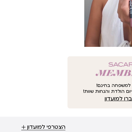
למשפחה בחינם!
ום הולדת והנחות שוות!
ו למועדון
הצטרפי למועדון