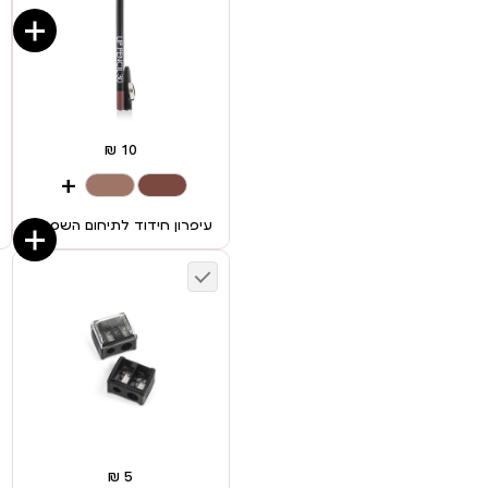
+
עיפרון חידוד לתיחום השפתיים