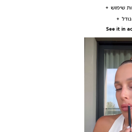
ות שימוש
גודל
See it in a