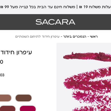
עלות משלוח 19 ₪ | משלוח חינם עד הבית בכל קנייה מעל 99 ₪
ראשי
הנמכרים ביותר
עיפרון חידוד לתיחום השפתיים
עיפרון חידוד
מחיר
 ₪
מוצר
303