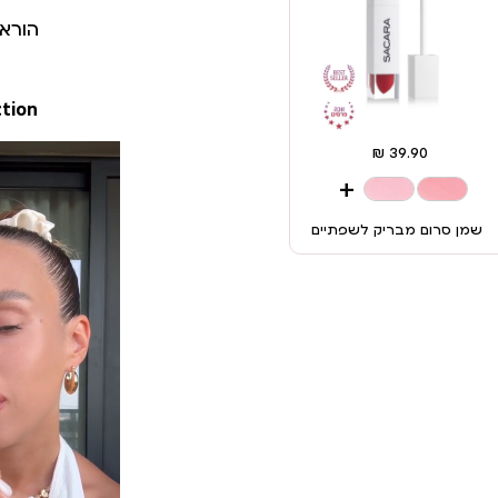
הורא
ction
+
שמן סרום מבריק לשפתיים