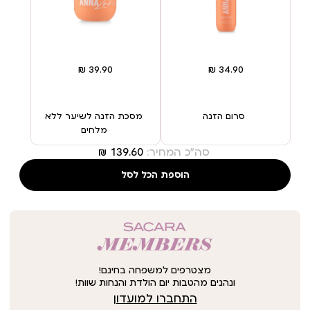
סרום הזנה
מסכת הזנה לשיער ללא
מלחים
סה"כ המחיר:
הוספת הכל לסל
מצטרפים למשפחה בחינם!
ונהנים מהטבות יום הולדת והנחות שוות!
התחברו למועדון