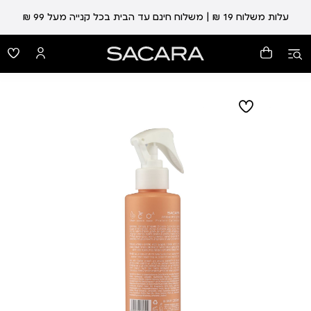
עלות משלוח 19 ₪ | משלוח חינם עד הבית בכל קנייה מעל 99 ₪