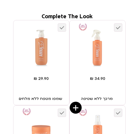
Complete The Look
מרכך ללא שטיפה
שמפו מטפח ללא מלחים