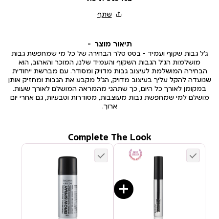
תיאור מוצר
ג’ל גבות שקוף ועמיד – בסט סלר הבחירה של כל מי שמחפשת גבות
מושלמות הג’ל הגבות השקוף והעמיד שלנו, המוכר והאהוב, הוא
הבחירה המושלמת לעיצוב גבות מדויק ומסודר. עם מברשת ייחודית
שנועדה להקל עליך בעיצוב מדויק, הג’ל מקבע את הגבות ומחזיק אותן
במקומן לאורך כל היום, כך שתהני מהמראה המושלם לאורך שעות.
מושלם למי שמחפשת גבות מעוצבות, מסודרות וטבעיות, גם אחרי יום
ארוך.
Complete The Look