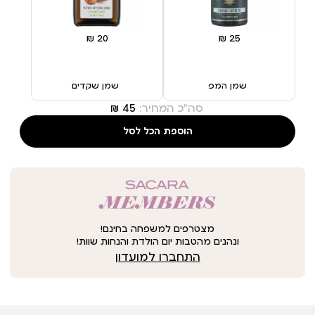
שמן המפ
שמן שקדים
סה"כ המחיר:
הוספת הכל לסל
מצטרפים למשפחה בחינם!
ונהנים מהטבות יום הולדת והנחות שוות!
התחברו למועדון