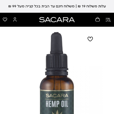
עלות משלוח 19 ₪ | משלוח חינם עד הבית בכל קנייה מעל 99 ₪