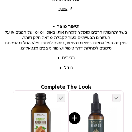
תיאור מוצר
בשל יתרונותיו הרבים מומלץ למרוח אותו באופן יומיומי על הפנים או על
האזורים הבעייתיים בעור לקבלת מראה חלק וזוהר.
שמן זה בעל סגולות ריפוי מדהימות, נחשב לפתרון פלא החל מהפחתת
סיכונים למחלות דרך טיפול ושיפור מצבים מנטאליים.
רכיבים
גודל
Complete The Look