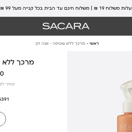
עלות משלוח 19 ₪ | משלוח חינם עד הבית בכל קנייה מעל 99 ₪
ראשי
מרכך ללא שטיפה - אנה זק
מרכך ללא ש
מחיר
 ₪
מוצר
מחיר ל100 מ”ל: 17.45 ₪
5391