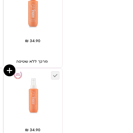
מרכך ללא שטיפה