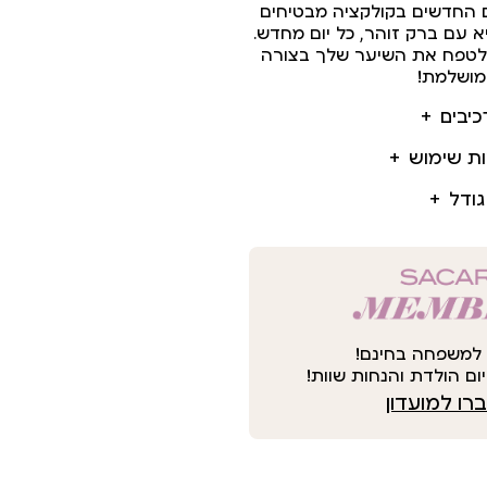
 החדשים בקולקציה מבטיחים
א עם ברק זוהר, כל יום מחדש.
י לטפח את השיער שלך בצורה
ושלמת!
כיבים
ות שימוש
גודל
למשפחה בחינם!
ום הולדת והנחות שוות!
ו למועדון