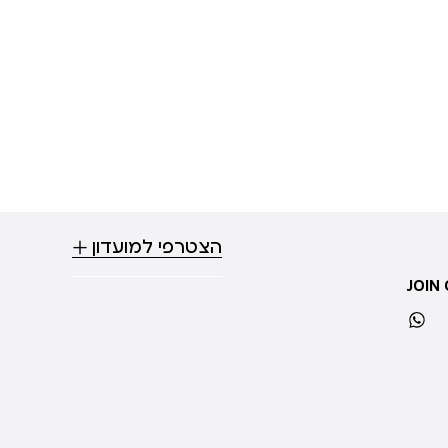
הצטרפי למועדון
JOIN
whatsapp
ti