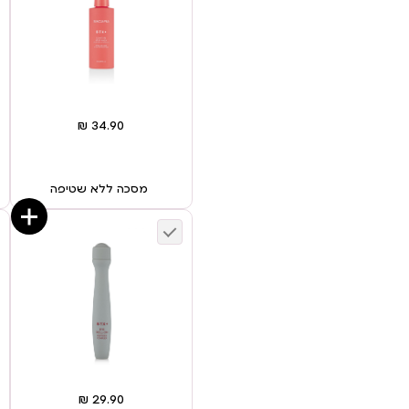
מסכה ללא שטיפה