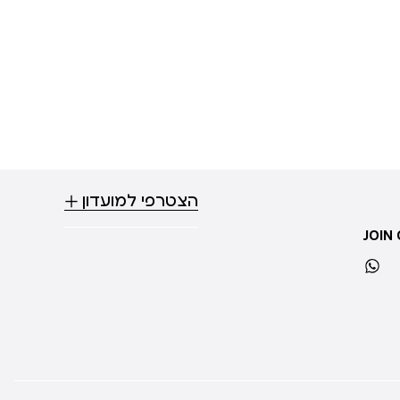
הצטרפי למועדון
JOIN
whatsapp
ti