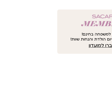
למשפחה בחינם!
ום הולדת והנחות שוות!
ו למועדון