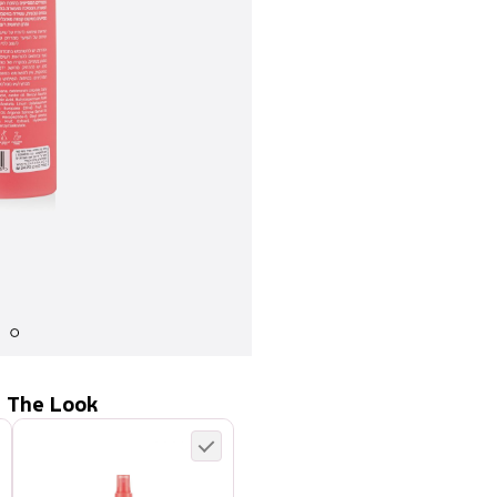
 The Look