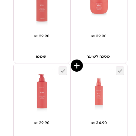
מסכה לשיער
שמפו