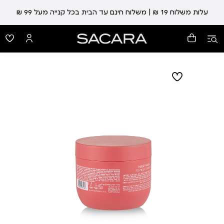
עלות משלוח 19 ₪ | משלוח חינם עד הבית בכל קנייה מעל 99 ₪