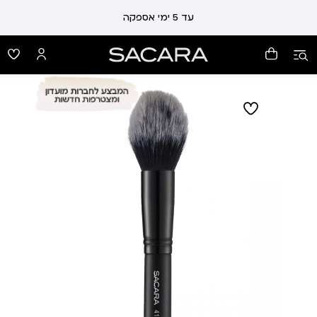
עד 5 ימי אספקה