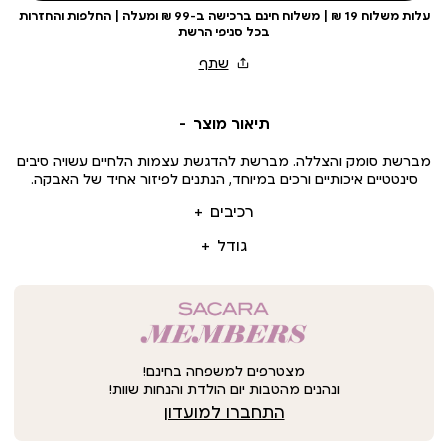
עלות משלוח 19 ₪ | משלוח חינם ברכישה ב-99 ₪ ומעלה | החלפות והחזרות
בכל סניפי הרשת
תיאור מוצר
מברשת סומק והצללה. מברשת להדגשת עצמות הלחיים עשויה סיבים
סינטטיים איכותיים ורכים במיוחד, הנתנים לפיזור אחיד של האבקה.
רכיבים
גודל
מצטרפים למשפחה בחינם!
ונהנים מהטבות יום הולדת והנחות שוות!
התחברו למועדון