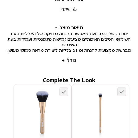
תיאור מוצר
צורתה של המברשת מאפשרת הנחה מדויקת של הצלליות בעת
השימוש והסיבים האיכותיים מציעים גמישות,פיגמנטיות ועמידות בעת
השימוש.
מברשת מקצועית להנחת ומיזוג צלליות ליצירת מראה סמוקי מעושן.
גודל
Complete The Look