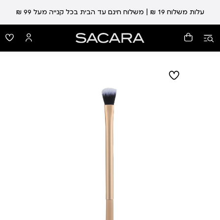
עלות משלוח 19 ₪ | משלוח חינם עד הבית בכל קנייה מעל 99 ₪