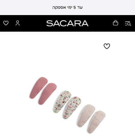
עד 5 ימי אספקה