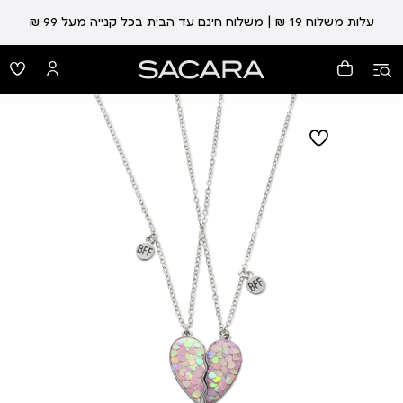
עלות משלוח 19 ₪ | משלוח חינם עד הבית בכל קנייה מעל 99 ₪