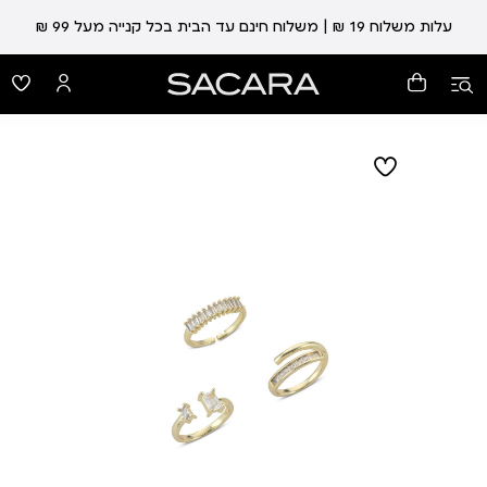
עלות משלוח 19 ₪ | משלוח חינם עד הבית בכל קנייה מעל 99 ₪