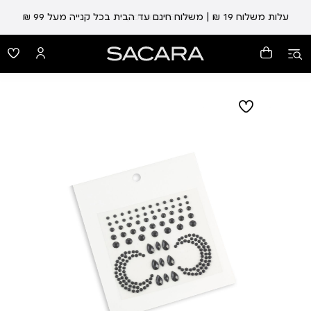
עלות משלוח 19 ₪ | משלוח חינם עד הבית בכל קנייה מעל 99 ₪
עד 5 ימי אספקה