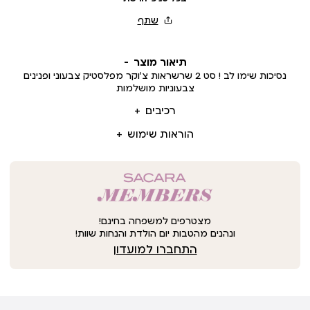
תיאור מוצר
נסיכות שימו לב ! סט 2 שרשראות צ’וקר מפלסטיק צבעוני ופנינים
צבעוניות מושלמות
רכיבים
הוראות שימוש
מצטרפים למשפחה בחינם!
ונהנים מהטבות יום הולדת והנחות שוות!
התחברו למועדון