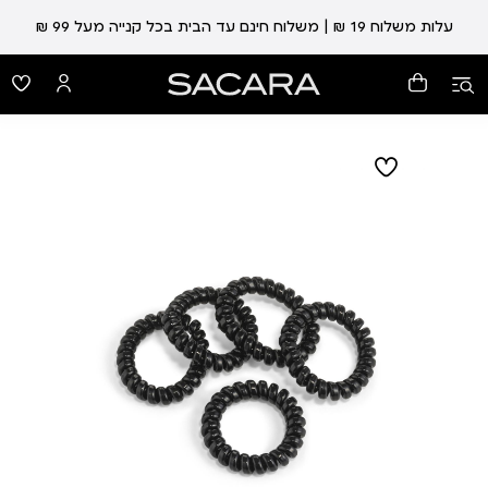
עלות משלוח 19 ₪ | משלוח חינם עד הבית בכל קנייה מעל 99 ₪