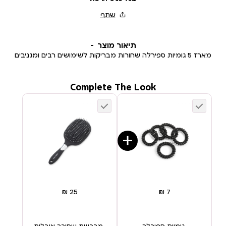
תיאור מוצר
מארז 5 גומיות ספירלה שחורות מבריקות לשימושים רבים ומגניבים
Complete The Look