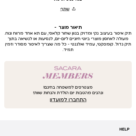
תיאור מוצר
תיק איפור בעיצוב נקי ומדויק בגוון שחור קלאסי, עם תא אחד מרווח ונוח.
מעולה לאחסון מוצרי ביוטי חיוניים ליום-יום, לנסיעות או לנשיאה בתוך
תיק גדול. קומפקטי, עמיד ואלגנטי – כל מה שצריך לאיפור מסודר וזמין
תמיד.
מצטרפים למשפחה בחינם!
ונהנים מהטבות יום הולדת והנחות שוות!
התחברו למועדון
HELP
HELP