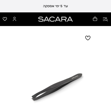
עד 5 ימי אספקה