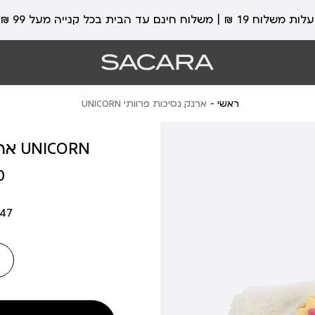
עלות משלוח 19 ₪ | משלוח חינם עד הבית בכל קנייה מעל 99 ₪
ראשי
ארנק נסיכות פרוותי UNICORN
ארנק נסיכות פרוותי UNICORN
מחיר
₪
מוצר
747