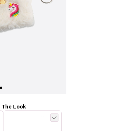
 The Look