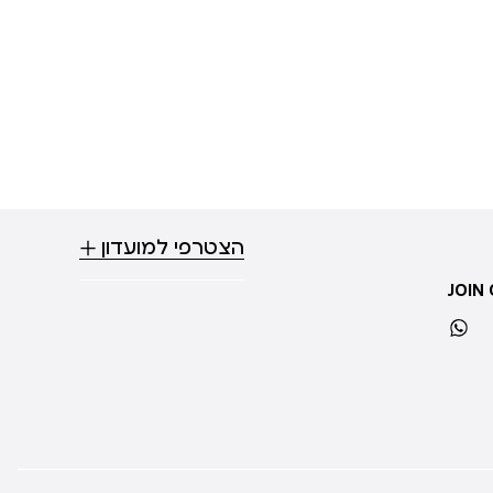
הצטרפי למועדון
JOIN
whatsapp
ti