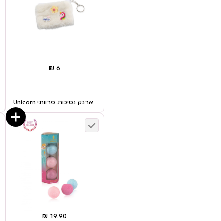
ארנק נסיכות פרוותי Unicorn