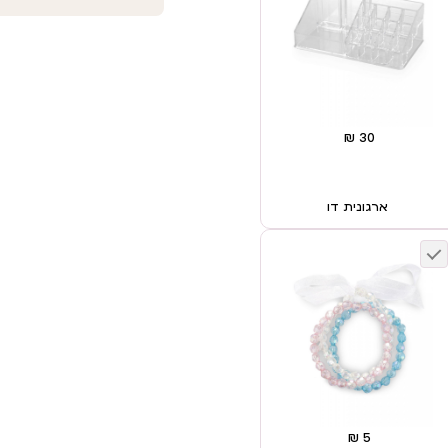
ארגונית דו