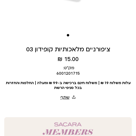
ציפורניים מלאכותיות קופידון 03
מחיר
15.00 ₪
מוצר
מק״ט:
6001201715
עלות משלוח 19 ₪ | משלוח חינם ברכישה ב-99 ₪ ומעלה | החלפות והחזרות
בכל סניפי הרשת