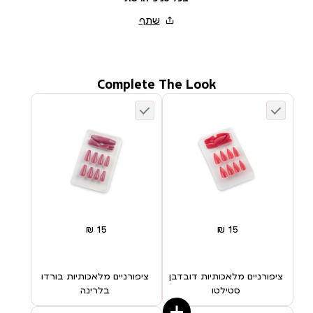
Complete The Look
ציפורניים מלאכותיות דובדבן
ציפורניים מלאכותיות בורדו
סטילטו
בלרינה