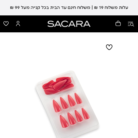
עלות משלוח 19 ₪ | משלוח חינם עד הבית בכל קנייה מעל 99 ₪